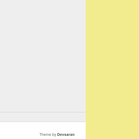
Theme by
Devsaran