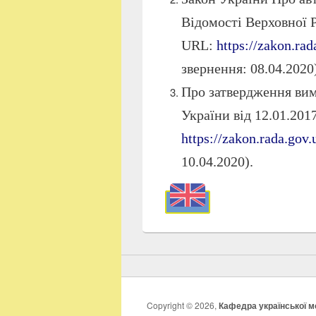
Відомості Верховної Р
URL:
https://zakon.ra
звернення: 08.04.2020)
Про затвердження ви
України від 12.01.201
https://zakon.rada.gov
10.04.2020).
Copyright © 2026,
Кафедра української мо