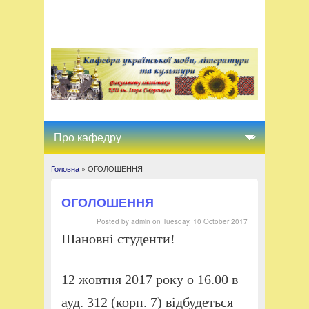
Головна
» ОГОЛОШЕННЯ
Ви є тут
ОГОЛОШЕННЯ
Posted by
admin
on
Tuesday, 10 October 2017
Шановні студенти!
12 жовтня 2017 року о 16.00 в
ауд. 312 (корп. 7) відбудеться