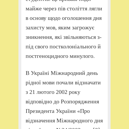
майже через пів століття лягли
в основу щодо оголошення дня
захисту мов, яким загрожує
зникнення, які звільняються з-
під свого постколоніального й
постгеноцидного минулого.
В Україні Міжнародний день
рідної мови почали відзначати
з 21 лютого 2002 року
відповідно до Розпорядження
Президента України «Про
відзначення Міжнародного дня