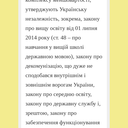
утверджують Українську
незалежність, зокрема, закону
про вищу освіту від 01 липня
2014 року (ст. 48 – про
навчання у вищій школі
державною мовою), закону про
декомунізацію, що дуже не
сподобався внутрішнім і
зовнішнім ворогам України,
закону про середню освіту,
закону про державну службу і,
зрештою, закону про
забезпечення функціонування