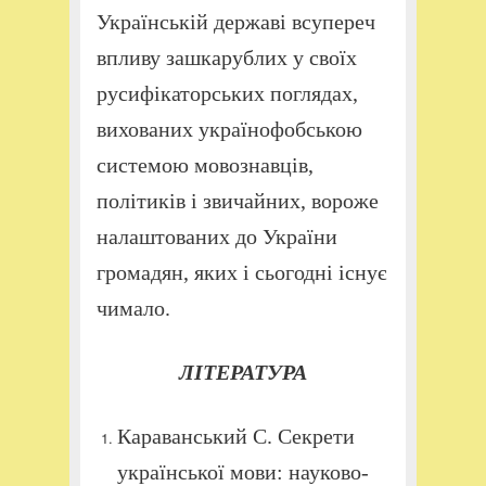
Українській державі всупереч
впливу зашкарублих у своїх
русифікаторських поглядах,
вихованих українофобською
системою мовознавців,
політиків і звичайних, вороже
налаштованих до України
громадян, яких і сьогодні існує
чимало.
ЛІТЕРАТУРА
Караванський С. Секрети
української мови: науково-