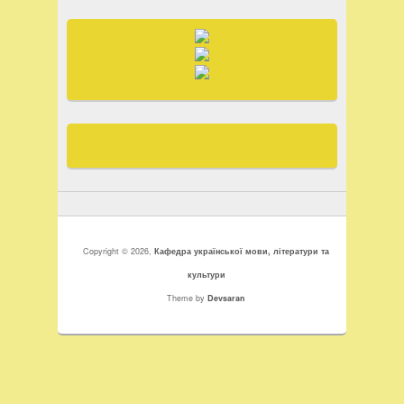
Copyright © 2026,
Кафедра української мови, літератури та
культури
Theme by
Devsaran