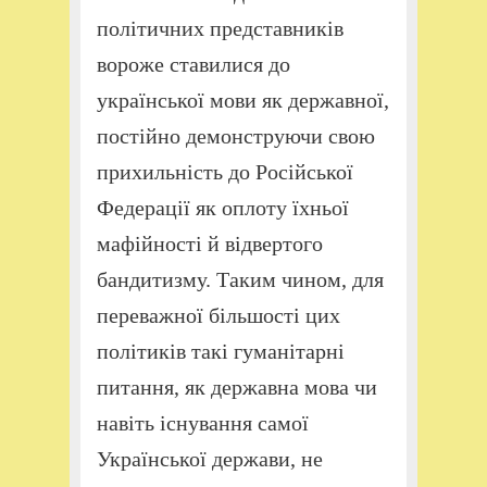
політичних представників
вороже ставилися до
української мови як державної,
постійно демонструючи свою
прихильність до Російської
Федерації як оплоту їхньої
мафійності й відвертого
бандитизму. Таким чином, для
переважної більшості цих
політиків такі гуманітарні
питання, як державна мова чи
навіть існування самої
Української держави, не