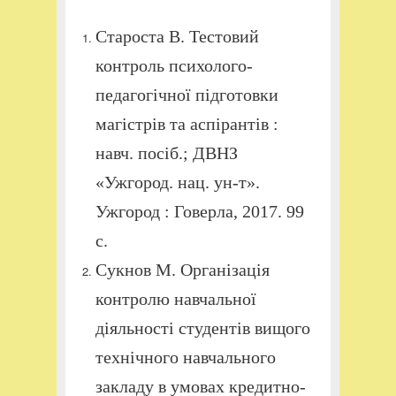
Староста В. Тестовий
контроль психолого-
педагогічної підготовки
магістрів та аспірантів :
навч. посіб.; ДВНЗ
«Ужгород. нац. ун-т».
Ужгород : Говерла, 2017. 99
c.
Сукнов М. Організація
контролю навчальної
діяльності студентів вищого
технічного навчального
закладу в умовах кредитно-