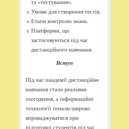
та «тестування».
Умови для створення тестів.
Етапи контролю знань.
Платформи, що
застосовуються під час
дистанційного навчання.
Вступ
Під час пандемії дистанційне
навчання стало реаліями
сьогодення, а інформаційні
технології почали широко
впроваджуватися при
підготовці студентів під час