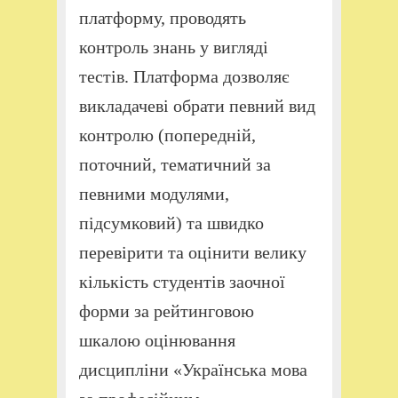
платформу, проводять
контроль знань у вигляді
тестів. Платформа дозволяє
викладачеві обрати певний вид
контролю (попередній,
поточний, тематичний за
певними модулями,
підсумковий) та швидко
перевірити та оцінити велику
кількість студентів заочної
форми за рейтинговою
шкалою оцінювання
дисципліни «Українська мова