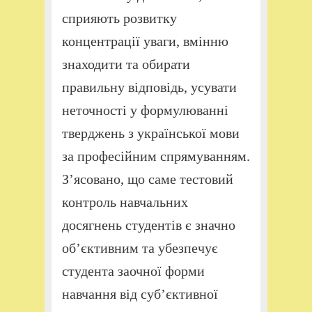
сприяють розвитку
концентрації уваги, вмінню
знаходити та обирати
правильну відповідь, усувати
неточності у формулюванні
тверджень з української мови
за професійним спрямуванням.
З’ясовано, що саме тестовий
контроль навчальних
досягнень студентів є значно
об’єктивним та убезпечує
студента заочної форми
навчання від суб’єктивної