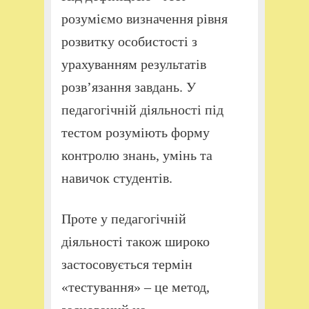
розуміємо визначення рівня
розвитку особистості з
урахуванням результатів
розв’язання завдань. У
педагогічній діяльності під
тестом розуміють форму
контролю знань, умінь та
навичок студентів.
Проте у педагогічній
діяльності також широко
застосовується термін
«тестування» – це метод,