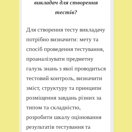
викладач для створення
тестів?
Для створення тесту викладачу
потрібно визначити: мету та
спосіб проведення тестування,
проаналізувати предметну
галузь знань з якої проводиться
тестовий контроль, визначити
зміст, структуру та принципи
розміщення завдань різних за
типом та складністю,
розробити шкалу оцінювання
результатів тестування та