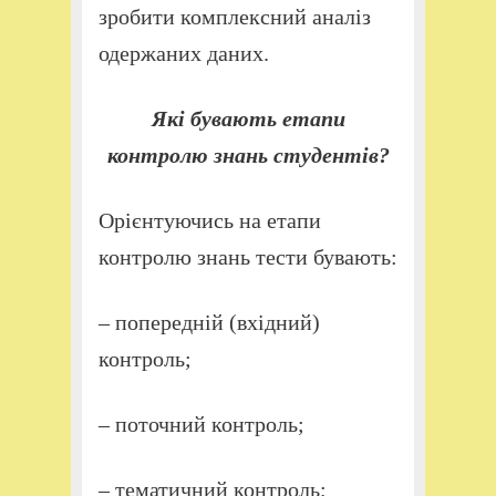
зробити комплексний аналіз
одержаних даних.
Які бувають етапи
контролю знань студентів?
Орієнтуючись на етапи
контролю знань тести бувають:
– попередній (вхідний)
контроль;
– поточний контроль;
– тематичний контроль;