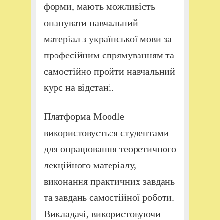
форми, мають можливість
опанувати навчальний
матеріал з української мови за
професійним спрямуванням та
самостійно пройти навчальний
курс на відстані.
Платформа Moodle
використовується студентами
для опрацювання теоретичного
лекційного матеріалу,
виконання практичних завдань
та завдань самостійної роботи.
Викладачі, використовуючи