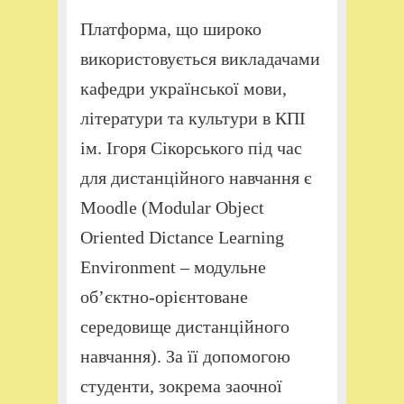
Платформа, що широко
використовується викладачами
кафедри української мови,
літератури та культури в КПІ
ім. Ігоря Сікорського під час
для дистанційного навчання є
Moodle (Modular Object
Oriented Dictance Learning
Environment – модульне
об’єктно-орієнтоване
середовище дистанційного
навчання). За її допомогою
студенти, зокрема заочної