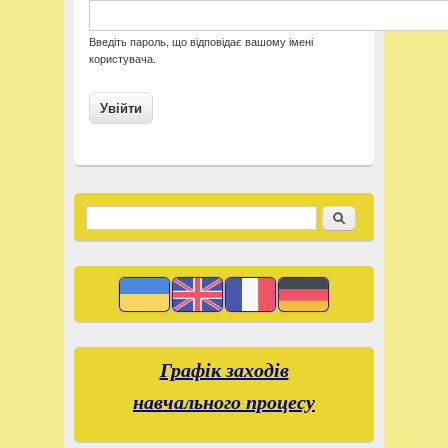
Введіть пароль, що відповідає вашому імені
користувача.
Пошук
Пошукова форма
Графік заходів
навчального процесу