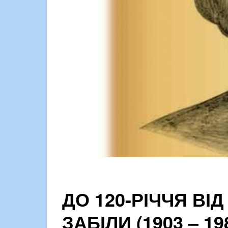
ДО 120-РІЧЧЯ ВІ
ЗАБІЛИ (1903 – 19