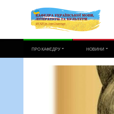
ПРО КАФЕДРУ
НОВИНИ