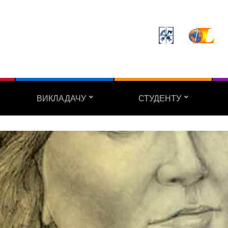
ВИКЛАДАЧУ
СТУДЕНТУ