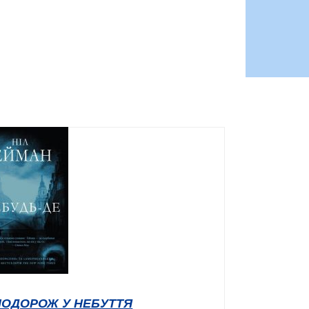
ПОДОРОЖ У НЕБУТТЯ