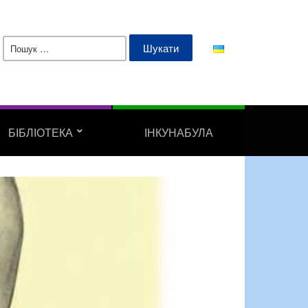
Пошук:
БІБЛІОТЕКА
ІНКУНАБУЛА