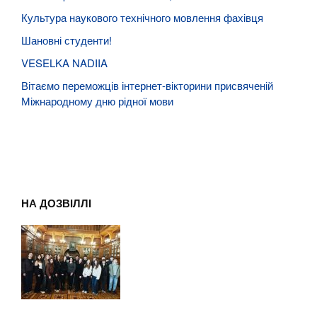
Культура наукового технічного мовлення фахівця
Шановні студенти!
VESELKA NADIIA
Вітаємо переможців інтернет-вікторини присвяченій
Міжнародному дню рідної мови
НА ДОЗВІЛЛІ