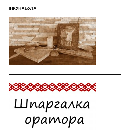
ІНКУНАБУЛА