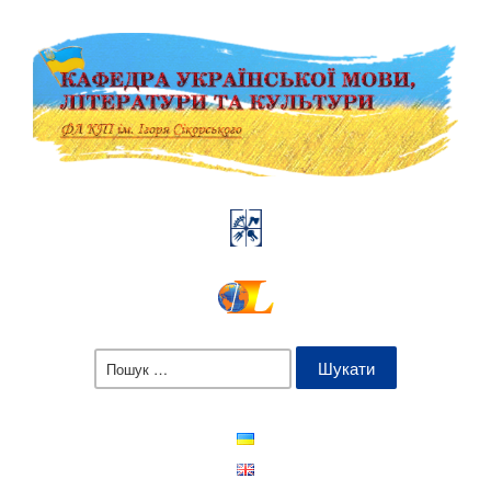
Пошук: