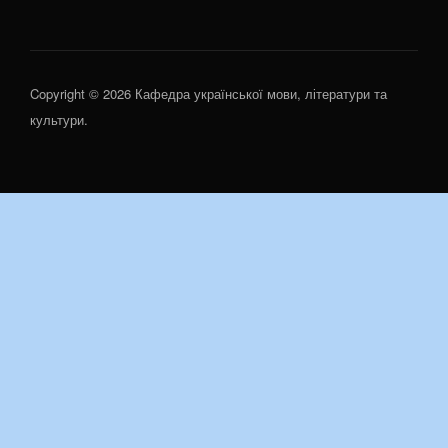
Copyright © 2026 Кафедра української мови, літератури та
культури.