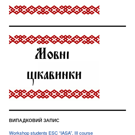
ВИПАДКОВИЙ ЗАПИС
Workshop students ESC “IASA”, III course