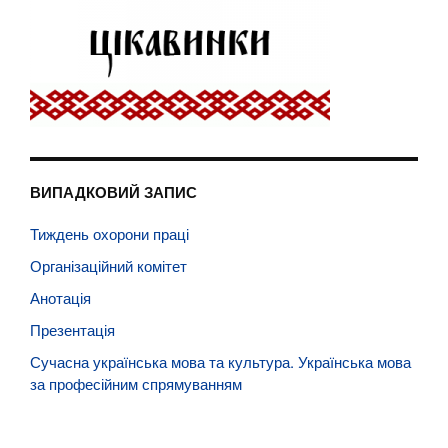
ВИПАДКОВИЙ ЗАПИС
Тиждень охорони праці
Організаційний комітет
Анотація
Презентація
Сучасна українська мова та культура. Українська мова
за професійним спрямуванням