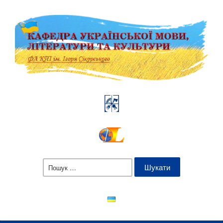
Пошук: