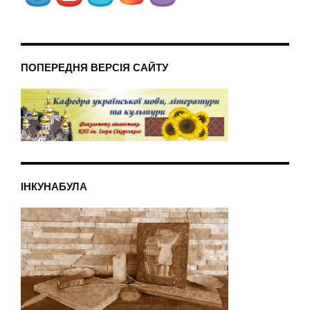
ПОПЕРЕДНЯ ВЕРСІЯ САЙТУ
ІНКУНАБУЛА