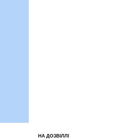
НА ДОЗВІЛЛІ