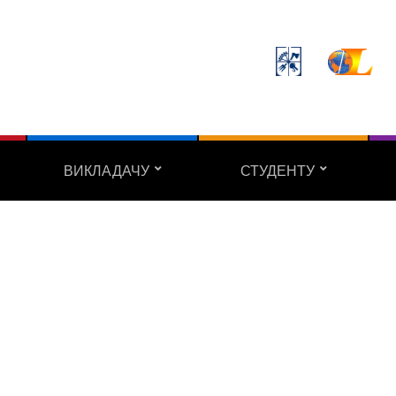
ВИКЛАДАЧУ
СТУДЕНТУ