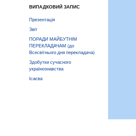
ВИПАДКОВИЙ ЗАПИС
Презентація
Звіт
ПОРАДИ МАЙБУТНІМ
ПЕРЕКЛАДАЧАМ (до
Всесвітнього дня перекладача)
Здобутки сучасного
українознавства
Ісаєва