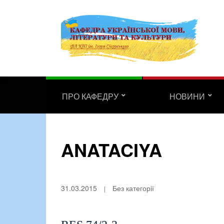
ПРО КАФЕДРУ
НОВИНИ
ANATACIYA
31.03.2015
Без категорії