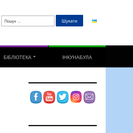
Пошук:
БІБЛІОТЕКА
ІНКУНАБУЛА