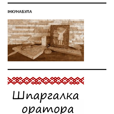
ІНКУНАБУЛА