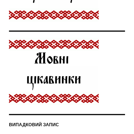
ВИПАДКОВИЙ ЗАПИС