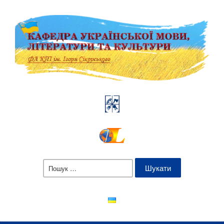
Пошук: