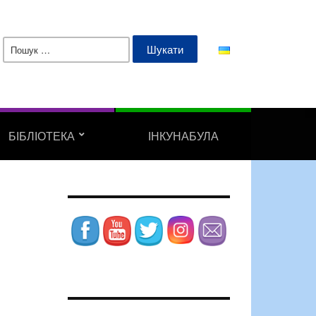
Пошук:
БІБЛІОТЕКА
ІНКУНАБУЛА