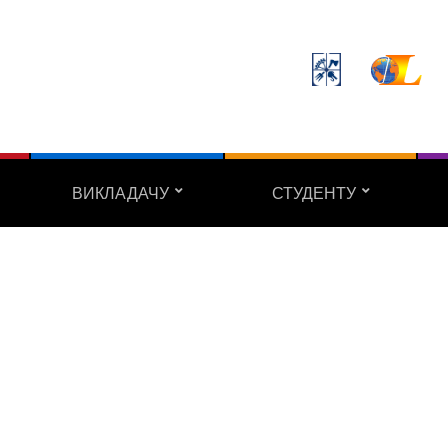
ВИКЛАДАЧУ
СТУДЕНТУ