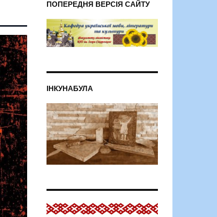
ПОПЕРЕДНЯ ВЕРСІЯ САЙТУ
ІНКУНАБУЛА