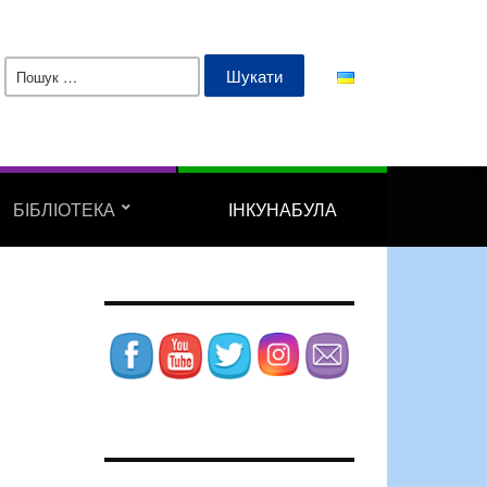
Пошук:
БІБЛІОТЕКА
ІНКУНАБУЛА