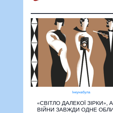
Інкунабула
«СВІТЛО ДАЛЕКОЇ ЗІРКИ», 
ВІЙНИ ЗАВЖДИ ОДНЕ ОБЛ