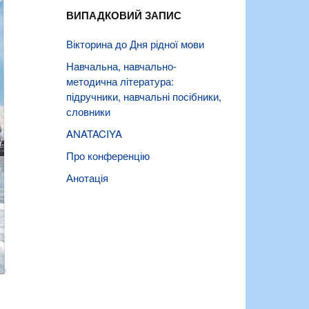
ВИПАДКОВИЙ ЗАПИС
Вікторина до Дня рідної мови
Навчальна, навчально-
методична література:
підручники, навчальні посібники,
словники
ANATACIYA
Про конференцію
Анотація