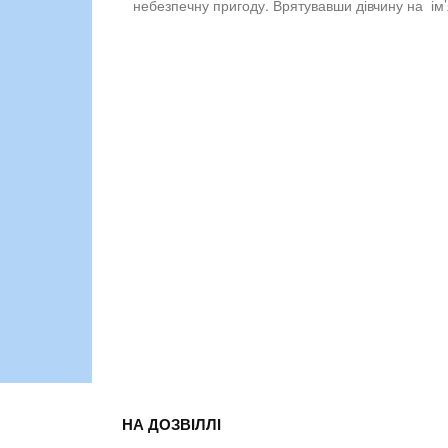
небезпечну пригоду. Врятувавши дівчину на ім
НА ДОЗВІЛЛІ