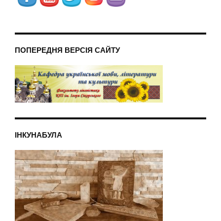
ПОПЕРЕДНЯ ВЕРСІЯ САЙТУ
ІНКУНАБУЛА