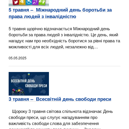
5 травня – Міжнародний день боротьби за
права людей з інвалідністю
5 травня щорічно відзначається Міжнародний день
боротьби за права людей з інвалідністю. Це день, який
нагадує нам про необхідність боротися за рівні права та
можливості для всіх людей, незалежно від…
05.05.2025
3 травня – Всесвітній день свободи преси
Щороку 3 травня світова спільнота відзначає День
свободи преси, що слугує нагадуванням про
важливість свободи слова для забезпечення