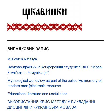
ВИПАДКОВИЙ ЗАПИС
Mislovich Nataliya
Науково-практична конференція студентів ФІОТ “Мова.
Комп’ютер. Комунікація”.
Mythological worldview as part of the collective memory of
modern man [electronic resource
Educational literature and useful sites
ВИКОРИСТАННЯ КЕЙС-МЕТОДУ У ВИКЛАДАННІ
ДИСЦИПЛІНИ «УКРАЇНСЬКА МОВА ЗА