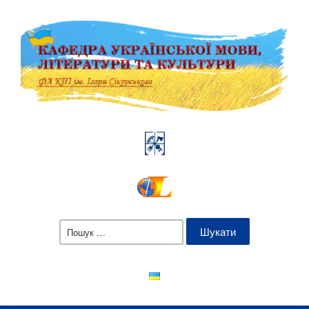
Пошук: