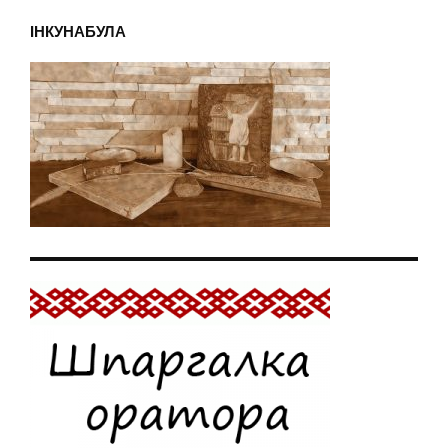
ІНКУНАБУЛА