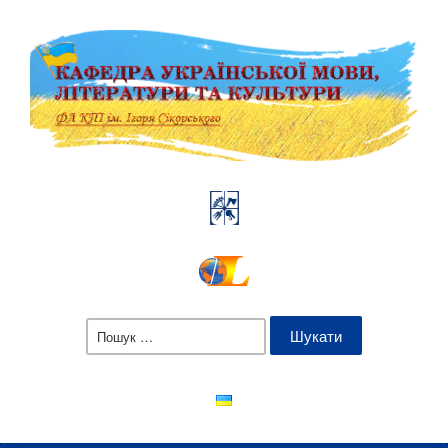
Пошук: