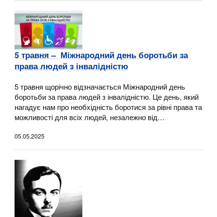
5 травня – Міжнародний день боротьби за
права людей з інвалідністю
5 травня щорічно відзначається Міжнародний день
боротьби за права людей з інвалідністю. Це день, який
нагадує нам про необхідність боротися за рівні права та
можливості для всіх людей, незалежно від…
05.05.2025