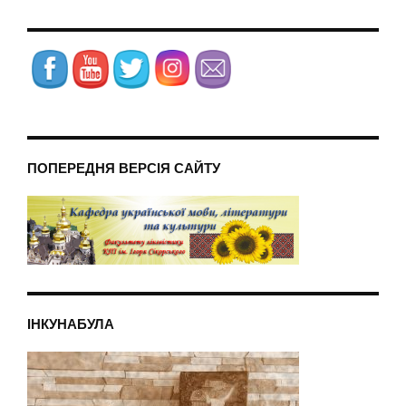
ПОПЕРЕДНЯ ВЕРСІЯ САЙТУ
ІНКУНАБУЛА