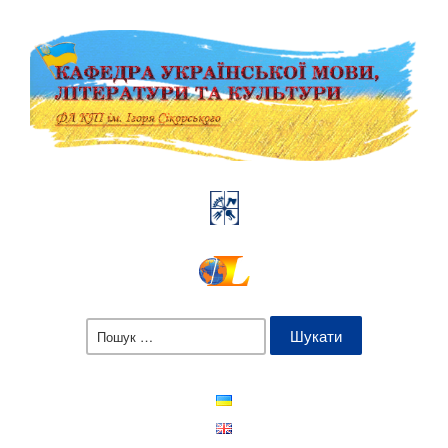
Пошук: