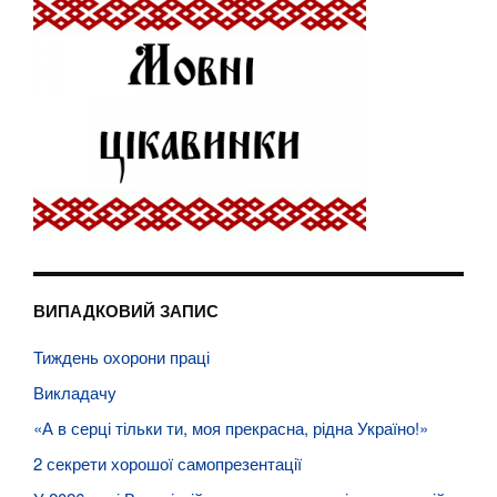
ВИПАДКОВИЙ ЗАПИС
Тиждень охорони праці
Викладачу
«А в серці тільки ти, моя прекрасна, рідна Україно!»
2 секрети хорошої самопрезентації