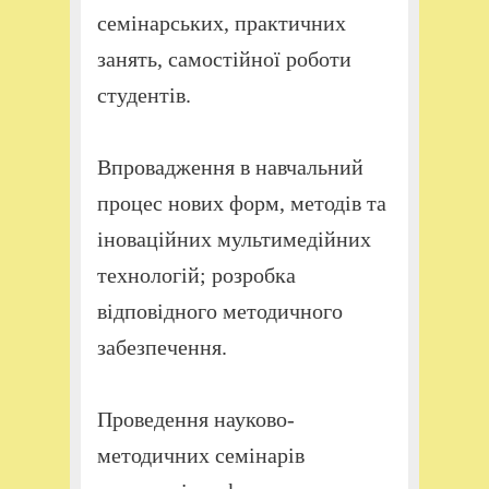
семінарських, практичних
занять, самостійної роботи
студентів.
Впровадження в навчальний
процес нових форм, методів та
іноваційних мультимедійних
технологій; розробка
відповідного методичного
забезпечення.
Проведення науково-
методичних семінарів