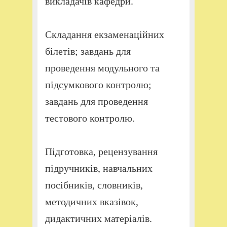
викладачів кафедри.
Складання екзаменаційних
білетів; завдань для
проведення модульного та
підсумкового контролю;
завдань для проведення
тестового контролю.
Підготовка, рецензування
підручників, навчальних
посібників, словників,
методичних вказівок,
дидактичних матеріалів.