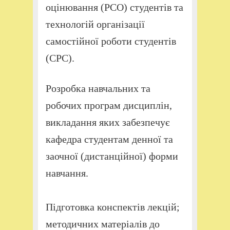
оцінювання (РСО) студентів та
технологій організації
самостійної роботи студентів
(СРС).
Розробка навчальних та
робочих програм дисциплін,
викладання яких забезпечує
кафедра студентам денної та
заочної (дистанційної) форми
навчання.
Підготовка конспектів лекцій;
методичних матеріалів до