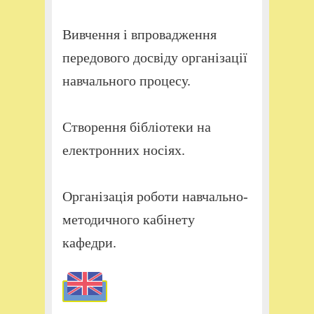
Вивчення і впровадження
передового досвіду організації
навчального процесу.
Створення бібліотеки на
електронних носіях.
Організація роботи навчально-
методичного кабінету
кафедри.