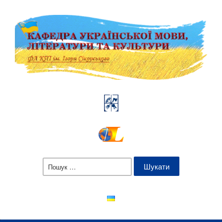
Пошук: