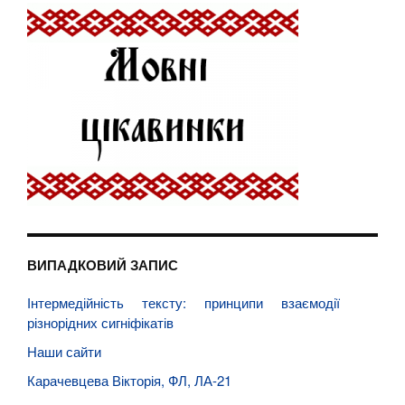
ВИПАДКОВИЙ ЗАПИС
Інтермедійність тексту: принципи взаємодії
різнорідних сигніфікатів
Наши сайти
Карачевцева Вікторія, ФЛ, ЛА-21