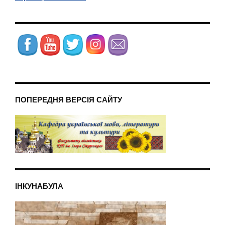
ПОПЕРЕДНЯ ВЕРСІЯ САЙТУ
ІНКУНАБУЛА