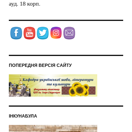
ауд. 18 корп.
ПОПЕРЕДНЯ ВЕРСІЯ САЙТУ
ІНКУНАБУЛА