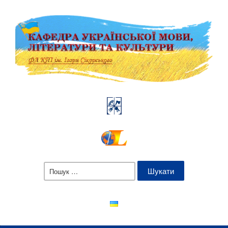
Пошук: