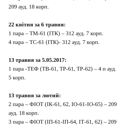
209 ауд. 18 корп.
22 квітня за 6 травня:
1 пара – ТМ-61 (ІТК) – 312 ауд. 7 корп.
4 пара – ТС-61 (ІТК)- 312 ауд. 7 корп.
13 травня за 5.05.2017:
1 пара -ТЕФ (ТВ-61, ТР-61, ТР-62) – 4 п ауд.
5 корп.
13 травня за лютий:
2 пара – ФІОТ (ІК-61, 62, ІО-61-ІО-65) – 209
ауд. 18 корп.
3 пара – ФІОТ (ІП-61-ІП-64, ІТ-61, 62) – 209