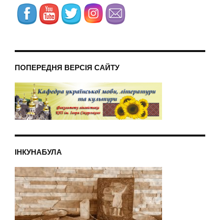
ПОПЕРЕДНЯ ВЕРСІЯ САЙТУ
ІНКУНАБУЛА