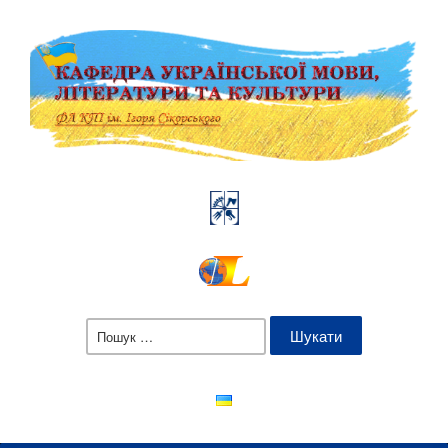
Пошук: