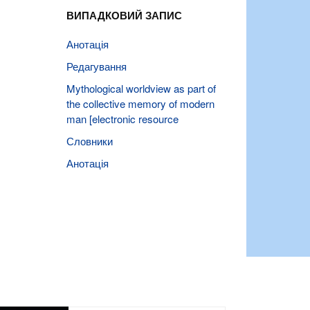
ВИПАДКОВИЙ ЗАПИС
Анотація
Редагування
Mythological worldview as part of
the collective memory of modern
man [electronic resource
Словники
Анотація