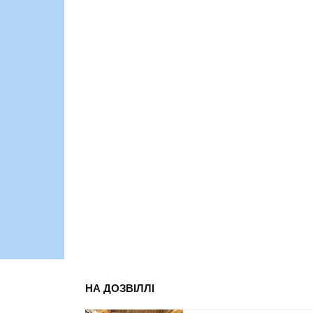
НА ДОЗВІЛЛІ