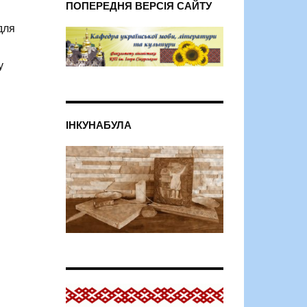
ПОПЕРЕДНЯ ВЕРСІЯ САЙТУ
для
у
ІНКУНАБУЛА