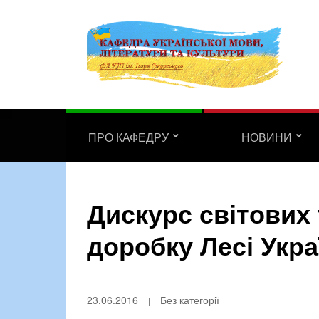
ПРО КАФЕДРУ
НОВИНИ
Дискурс світових
доробку Лесі Укра
23.06.2016
Без категорії