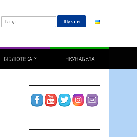
Пошук:
БІБЛІОТЕКА
ІНКУНАБУЛА