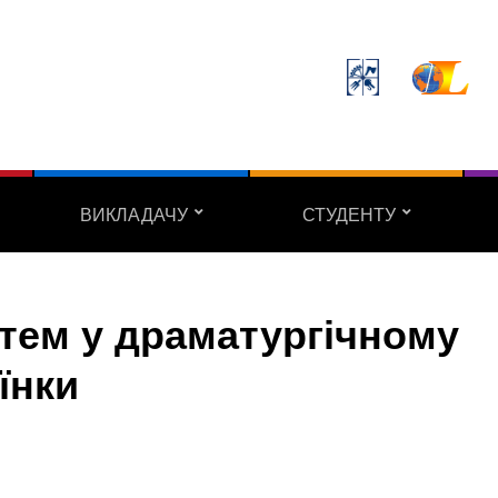
ВИКЛАДАЧУ
СТУДЕНТУ
 тем у драматургічному
їнки