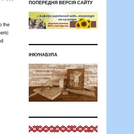
ПОПЕРЕДНЯ ВЕРСІЯ САЙТУ
o the
eric
nd
ІНКУНАБУЛА