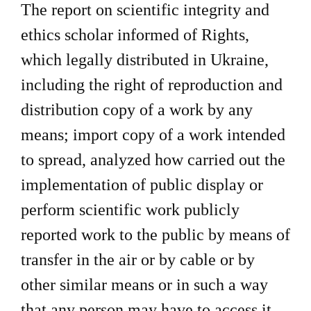
The report on scientific integrity and
ethics scholar informed of Rights,
which legally distributed in Ukraine,
including the right of reproduction and
distribution copy of a work by any
means; import copy of a work intended
to spread, analyzed how carried out the
implementation of public display or
perform scientific work publicly
reported work to the public by means of
transfer in the air or by cable or by
other similar means or in such a way
that any person may have to access it