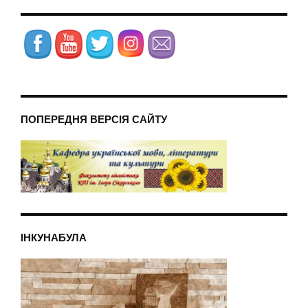
ПОПЕРЕДНЯ ВЕРСІЯ САЙТУ
ІНКУНАБУЛА