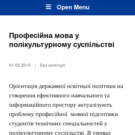
Open Menu
Професійна мова у
полікультурному суспільстві
01.02.2016
Без категорії
Орієнтація державної освітньої політики на
створення ефективного навчального та
інформаційного простору актуалізують
проблему
професійної мовної підготовки
студентів технічних спеціальностей у
полікультурному суспільстві. В умовах