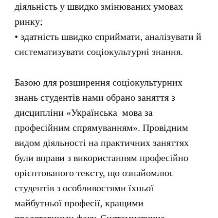
діяльність у швидко змінюваних умовах
ринку
;
• здатність швидко сприймати, аналізувати й
систематизувати соціокультурні знання.
Базою для розширення соціокультурних
знань студентів нами обрано заняття з
дисципліни «Українська мова за
професійним спрямуванням». Провідним
видом діяльності на практичних заняттях
були вправи з використанням професійно
орієнтованого тексту, що ознайомлює
студентів з особливостями їхньої
майбутньої професії, кращими