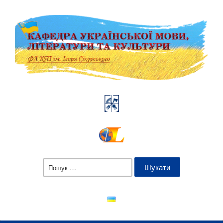
Пошук: