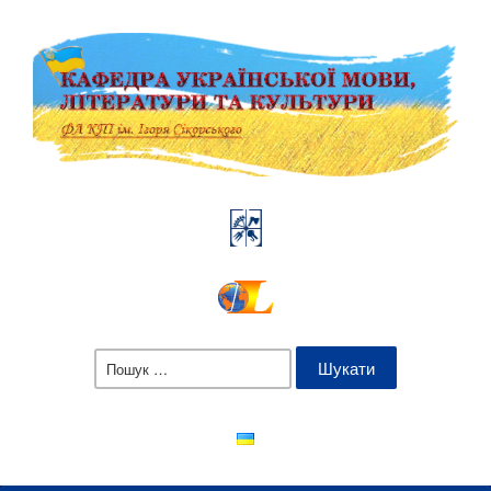
Пошук: