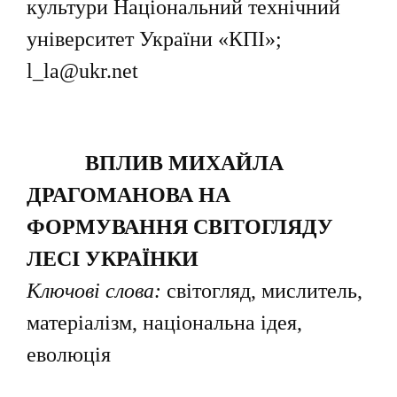
культури Національний технічний
університет України «КПІ»;
l_la@ukr.net
ВПЛИВ МИХАЙЛА
ДРАГОМАНОВА НА
ФОРМУВАННЯ СВІТОГЛЯДУ
ЛЕСІ УКРАЇНКИ
Ключові слова:
світогляд, мислитель,
матеріалізм, національна ідея,
еволюція