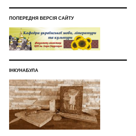
ПОПЕРЕДНЯ ВЕРСІЯ САЙТУ
ІНКУНАБУЛА