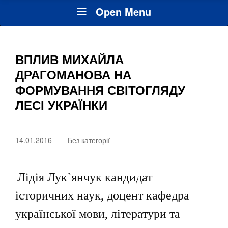
Open Menu
ВПЛИВ МИХАЙЛА
ДРАГОМАНОВА НА
ФОРМУВАННЯ СВІТОГЛЯДУ
ЛЕСІ УКРАЇНКИ
14.01.2016
Без категорії
Лідія Лук`янчук кандидат
історичних наук, доцент кафедра
української мови, літератури та