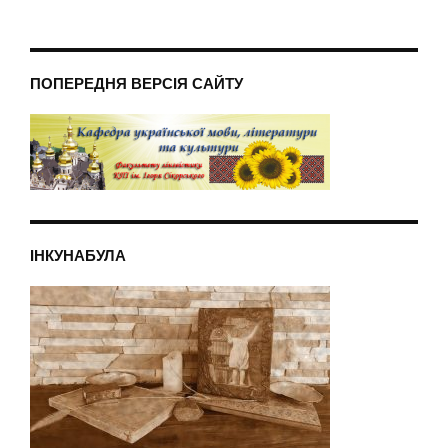
ПОПЕРЕДНЯ ВЕРСІЯ САЙТУ
ІНКУНАБУЛА