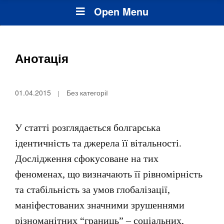
Open Menu
Анотація
01.04.2015
Без категорії
У статті розглядається болгарська
ідентичність та джерела її вітальності.
Дослідження сфокусоване на тих
феноменах, що визначають її рівномірність
та стабільність за умов глобалізації,
маніфестованих значними зрушеннями
різноманітних “границь” – соціальних,