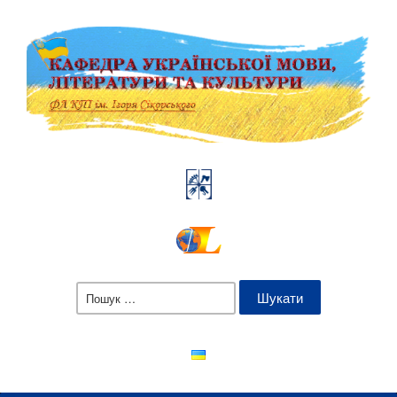
Пошук: