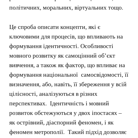
політичних, моральних, віртуальних тощо.
Це спроба описати концепти, які є
ключовими для процесів, що впливають на
формування ідентичності. Особливості
мовного розвитку як самоцінний об’єкт
вивчення, а також як фактор, що впливає на
формування національної самосвідомості, її
визначення, або, навіть, її збереження у всій
цілісності, аналізуються в різних
перспективах. Ідентичність і мовний
розвиток обстежуються у двох іпостасях –
як острівний, діаспорний феномен, і як
феномен метрополії. Такий підхід дозволяє