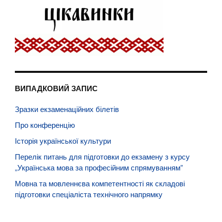
ВИПАДКОВИЙ ЗАПИС
Зразки екзаменаційних білетів
Про конференцію
Історія української культури
Перелік питань для підготовки до екзамену з курсу
„Українська мова за професійним спрямуванням”
Мовна та мовленнєва компетентності як складові
підготовки спеціаліста технічного напрямку