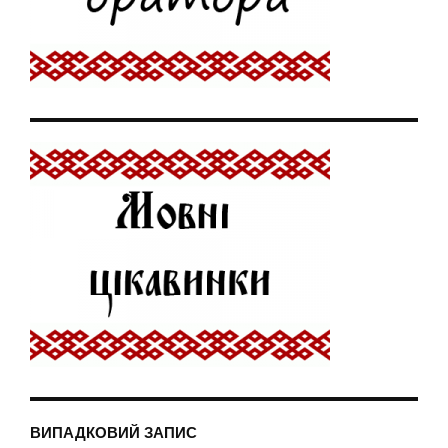
ВИПАДКОВИЙ ЗАПИС