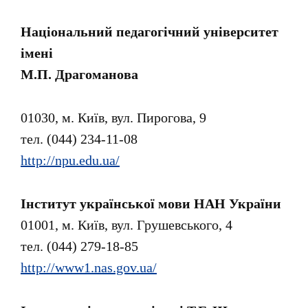
Національний педагогічний університет
імені
М.П. Драгоманова
01030, м. Київ, вул. Пирогова, 9
тел. (044) 234-11-08
http://npu.edu.ua/
Інститут української мови НАН України
01001, м. Київ, вул. Грушевського, 4
тел. (044) 279-18-85
http://www1.nas.gov.ua/