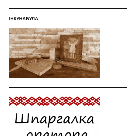
ІНКУНАБУЛА