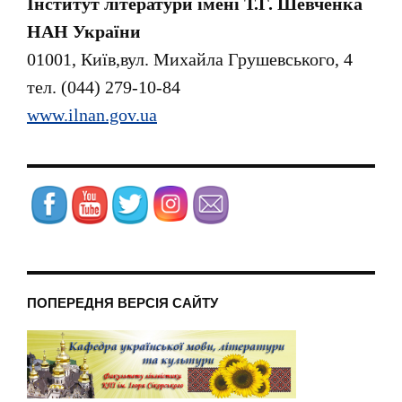
Інститут літератури імені Т.Г. Шевченка
НАН України
01001, Київ,вул. Михайла Грушевського, 4
тел.
(044) 279-10-84
www.ilnan.gov.ua
ПОПЕРЕДНЯ ВЕРСІЯ САЙТУ