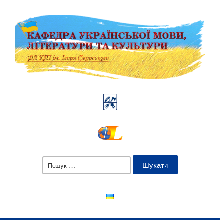
Пошук: