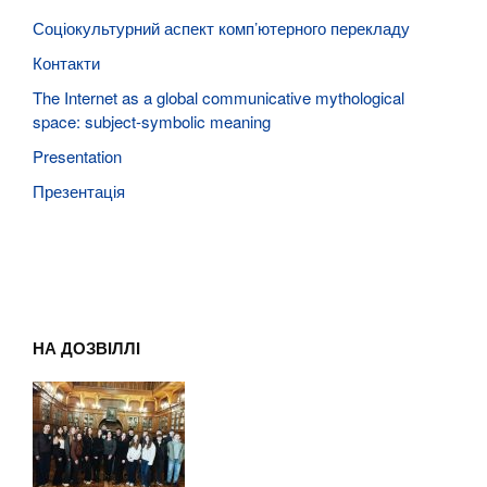
Соціокультурний аспект комп’ютерного перекладу
Контакти
The Internet as a global communicative mythological
space: subject-symbolic meaning
Presentation
Презентація
НА ДОЗВІЛЛІ