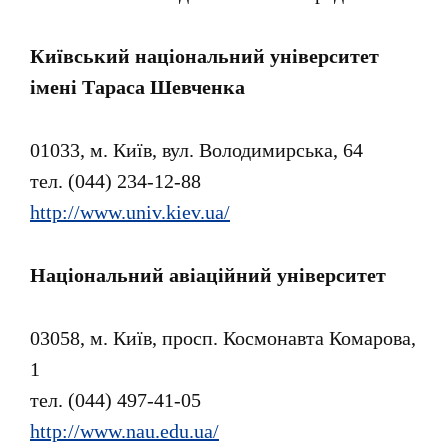
Київський національний університет
імені Тараса Шевченка
01033, м. Київ, вул. Володимирська, 64
тел. (044) 234-12-88
http://www.univ.kiev.ua/
Національний авіаційний університет
03058, м. Київ, просп. Космонавта Комарова,
1
тел. (044) 497-41-05
http://www.nau.edu.ua/