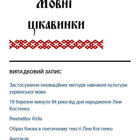
ВИПАДКОВИЙ ЗАПИС
Застосування інноваційних методів навчання культури
української мови
19 березня минуло 94 роки від дня народження Ліни
Костенко.
Reshetilov Kirilo
Образ Києва в поетичному тексті Ліни Костенко
Анотація