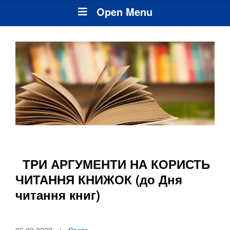
Open Menu
ТРИ АРГУМЕНТИ НА КОРИСТЬ
ЧИТАННЯ КНИЖОК (до Дня
читання книг)