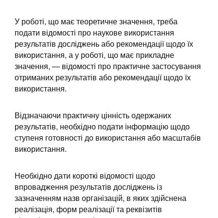
У роботі, що має теоретичне значення, треба
подати відомості про наукове використання
результатів досліджень або рекомендації щодо їх
використання, а у роботі, що має прикладне
значення, — відомості про практичне застосування
отриманих результатів або рекомендації щодо їх
використання.
Відзначаючи практичну цінність одержаних
результатів, необхідно подати інформацію щодо
ступеня готовності до використання або масштабів
використання.
Необхідно дати короткі відомості щодо
впровадження результатів досліджень із
зазначенням назв організацій, в яких здійснена
реалізація, форм реалізації та реквізитів