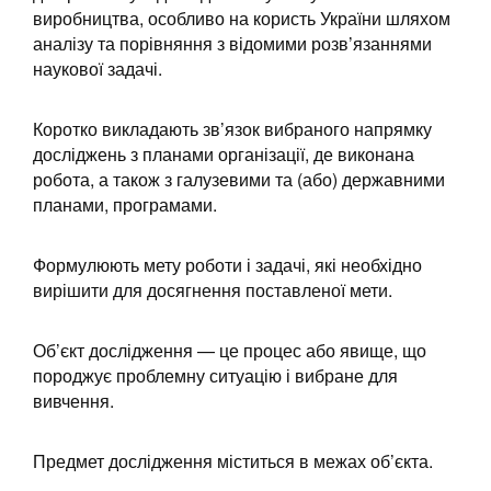
виробництва, особливо на користь України шляхом
аналізу та порівняння з відомими розв’язаннями
наукової задачі.
Коротко викладають зв’язок вибраного напрямку
досліджень з планами організації, де виконана
робота, а також з галузевими та (або) державними
планами, програмами.
Формулюють мету роботи і задачі, які необхідно
вирішити для досягнення поставленої мети.
Об’єкт дослідження — це процес або явище, що
породжує проблемну ситуацію і вибране для
вивчення.
Предмет дослідження міститься в межах об’єкта.