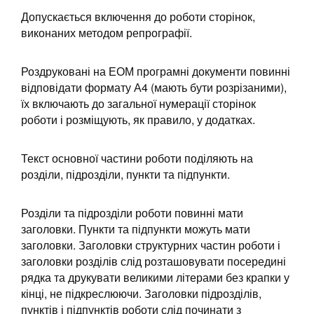
Допускається включення до роботи сторінок,
виконаних методом репрографії.
Роздруковані на ЕОМ програмні документи повинні
відповідати формату А4 (мають бути розрізаними),
їх включають до загальної нумерації сторінок
роботи і розміщують, як правило, у додатках.
Текст основної частини роботи поділяють на
розділи, підрозділи, пункти та підпункти.
Розділи та підрозділи роботи повинні мати
заголовки. Пункти та підпункти можуть мати
заголовки. Заголовки структурних частин роботи і
заголовки розділів слід розташовувати посередині
рядка та друкувати великими літерами без крапки у
кінці, не підкреслюючи. Заголовки підрозділів,
пунктів і підпунктів роботи слід починати з