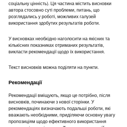
соціальну цінність). Ця частина містить висновки
автора стосовно суті проблеми, питань, що
розглядались у роботі, можливих галузей
використання здобутих результатів роботи.
У висновках необхідно наголосити на якісних та
кількісних показниках отриманих результатів,
викласти рекомендації щодо їх використання.
Текст висновків можна поділяти на пункти.
Рекомендації
Рекомендації вміщують, якщо це потрібно, після
висновків, починаючи з нової сторінки. У
рекомендаціях визначають подальші роботи, які
вважають необхідними, приділяючи основну увагу
пропозиціям щодо ефективного використання