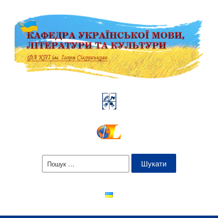
Пошук: