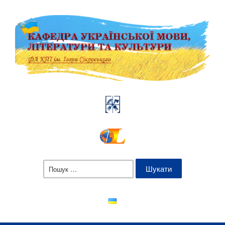
Пошук: