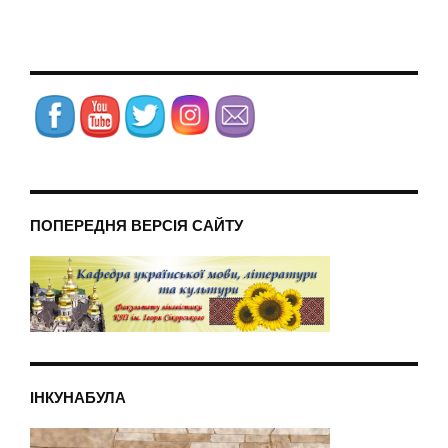
ПОПЕРЕДНЯ ВЕРСІЯ САЙТУ
ІНКУНАБУЛА