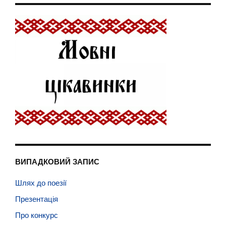
ВИПАДКОВИЙ ЗАПИС
Шлях до поезії
Презентація
Про конкурс