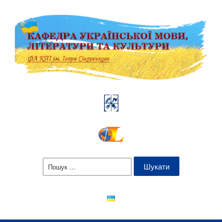
Пошук: