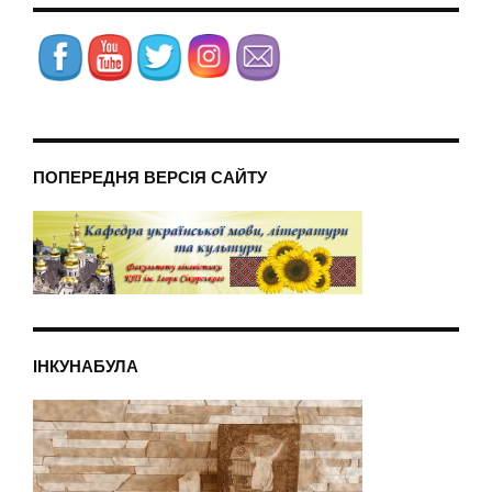
ПОПЕРЕДНЯ ВЕРСІЯ САЙТУ
ІНКУНАБУЛА