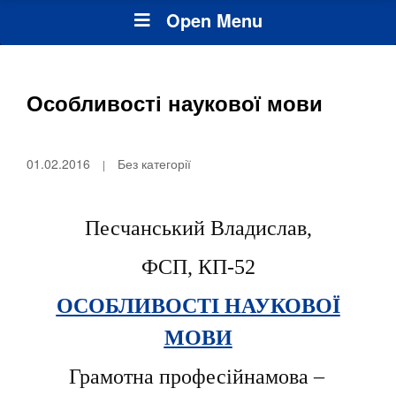
Open Menu
Особливості наукової мови
01.02.2016
Без категорії
Песчанський Владислав,
ФСП,
КП-5
2
ОСОБЛИВОСТІ НАУКОВОЇ
МОВИ
Грамотна професійнамова –