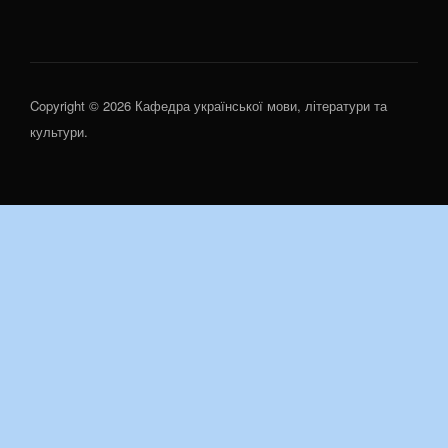
Copyright © 2026 Кафедра української мови, літератури та
культури.