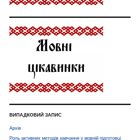
ВИПАДКОВИЙ ЗАПИС
Архів
Роль активних методів навчання у мовній підготовці