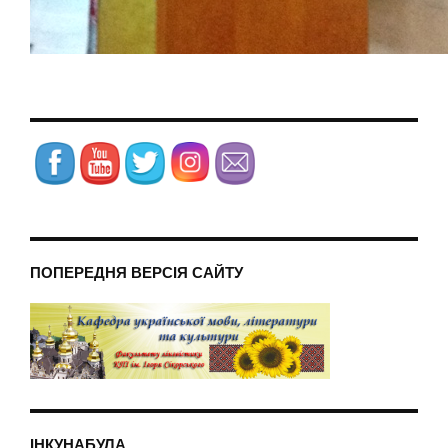
ПОПЕРЕДНЯ ВЕРСІЯ САЙТУ
ІНКУНАБУЛА