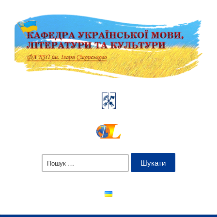
Пошук: