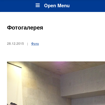
Open Menu
Фотогалерея
28.12.2015
Фото