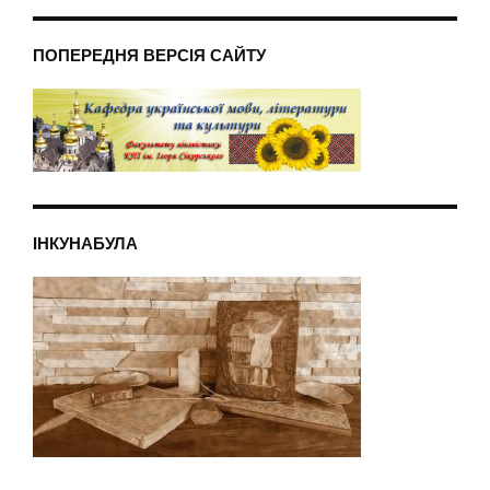
ПОПЕРЕДНЯ ВЕРСІЯ САЙТУ
ІНКУНАБУЛА