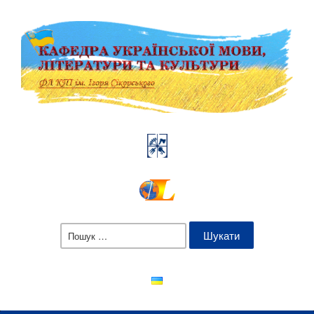
Пошук: