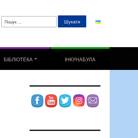
Пошук:
БІБЛІОТЕКА
ІНКУНАБУЛА