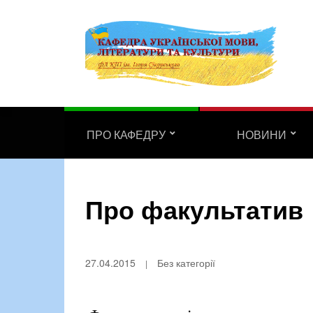
ПРО КАФЕДРУ
НОВИНИ
Про факультатив
27.04.2015
Без категорії