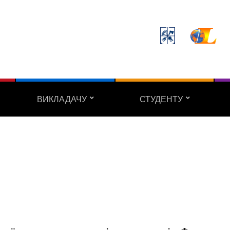
ВИКЛАДАЧУ
СТУДЕНТУ