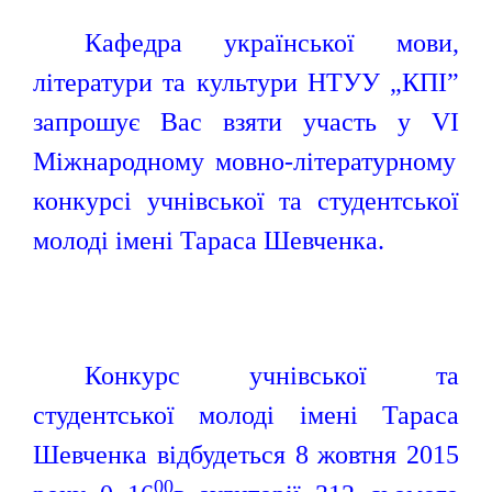
Кафедра української мови,
літератури та культури НТУУ „КПІ”
запрошує Вас взяти участь у
VI
Міжнародному мовно-літературному
конкурсі учнівської та студентської
молоді імені Тараса Шевченка.
Конкурс учнівської та
студентської молоді імені Тараса
Шевченка відбудеться 8 жовтня 2015
00