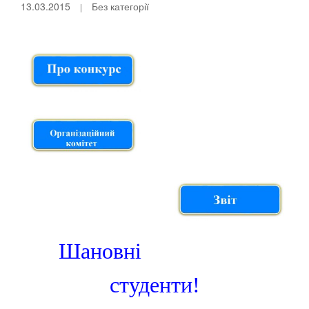
13.03.2015
Без категорії
Шановні
студенти!