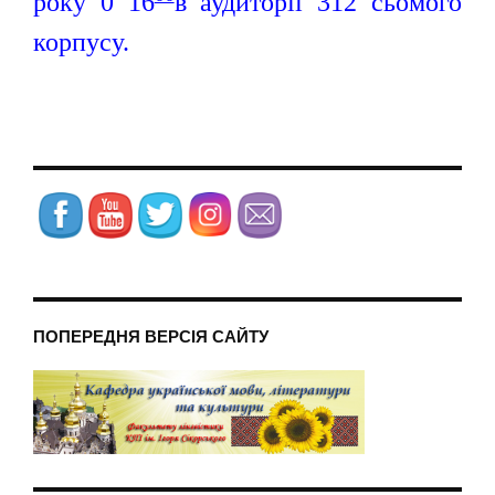
року 0 16
в аудиторії 312 сьомого
корпусу.
ПОПЕРЕДНЯ ВЕРСІЯ САЙТУ