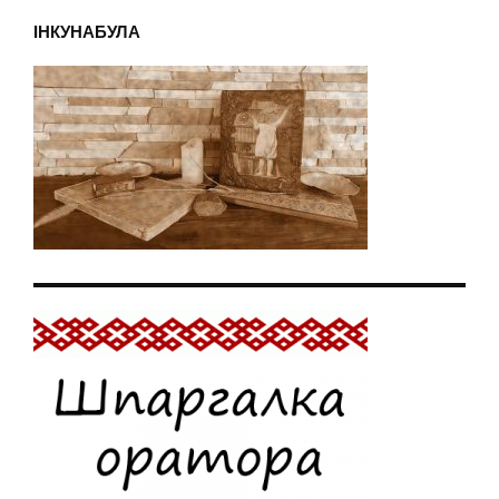
ІНКУНАБУЛА