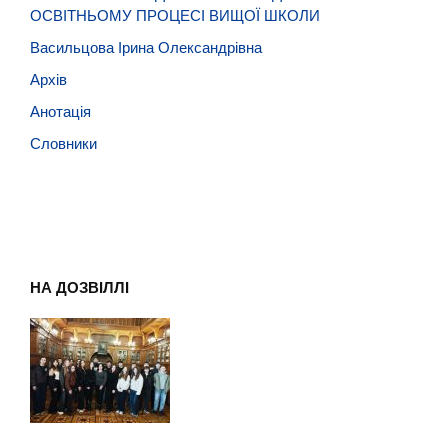
ОСВІТНЬОМУ ПРОЦЕСІ ВИЩОЇ ШКОЛИ
Васильцова Ірина Олександрівна
Архів
Анотація
Словники
НА ДОЗВІЛЛІ