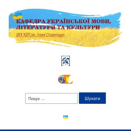
Пошук: