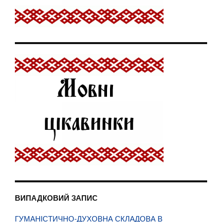
ВИПАДКОВИЙ ЗАПИС
ГУМАНІСТИЧНО-ДУХОВНА СКЛАДОВА В