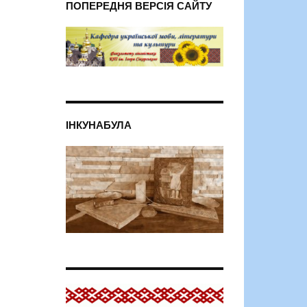
ПОПЕРЕДНЯ ВЕРСІЯ САЙТУ
ІНКУНАБУЛА