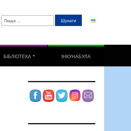
Пошук:
БІБЛІОТЕКА
ІНКУНАБУЛА