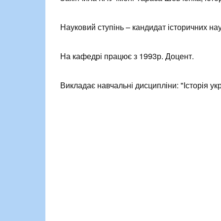
Науковий ступінь – кандидат історичних нау
На кафедрі працює з 1993р. Доцент.
Викладає навчальні дисципліни: "Історія укр