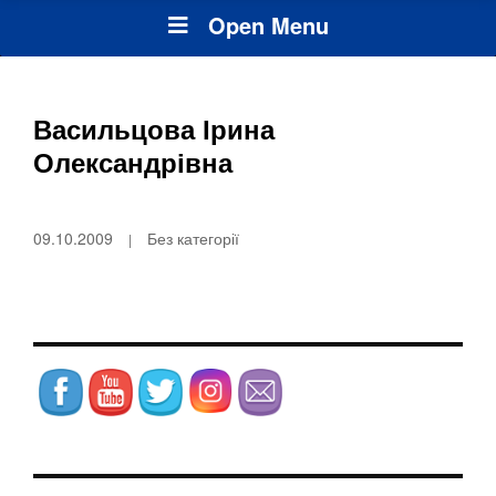
Open Menu
Васильцова Ірина
Олександрівна
09.10.2009
Без категорії