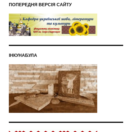
ПОПЕРЕДНЯ ВЕРСІЯ САЙТУ
ІНКУНАБУЛА