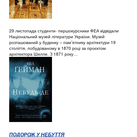
29 листопада студенти- першокурсники ФЕА відвідали
Національний музей літератури України. Музей
розташований у будинку – пам’ятнику архітектури 19
століття, побудованому в 1870 році за проєктом
архітектора Шилле. З 1871 року…
ПОДОРОЖ У НЕБУТТЯ