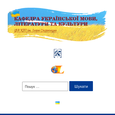
Пошук: