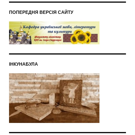
ПОПЕРЕДНЯ ВЕРСІЯ САЙТУ
ІНКУНАБУЛА