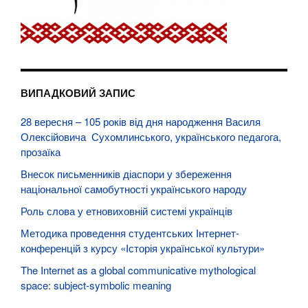
ВИПАДКОВИЙ ЗАПИС
28 вересня – 105 років від дня народження Василя
Олексійовича Сухомлинського, українського педагога,
прозаїка
Внесок письменників діаспори у збереження
національної самобутності українського народу
Роль слова у етновиховній системі українців
Методика проведення студентських Інтернет-
конференцій з курсу «Історія української культури»
The Internet as a global communicative mythological
space: subject-symbolic meaning