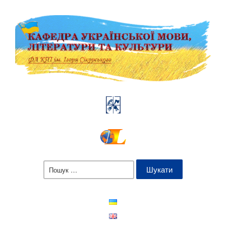
Пошук: