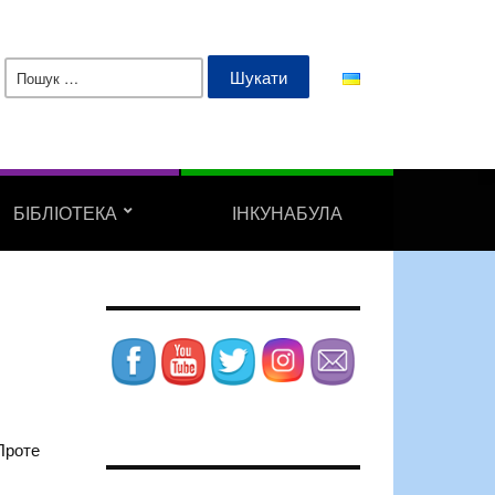
Пошук:
БІБЛІОТЕКА
ІНКУНАБУЛА
Проте