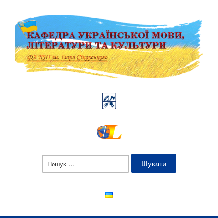
Пошук: