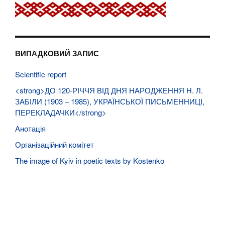
ВИПАДКОВИЙ ЗАПИС
Scientific report
<strong>ДО 120-РІЧЧЯ ВІД ДНЯ НАРОДЖЕННЯ Н. Л.
ЗАБІЛИ (1903 – 1985), УКРАЇНСЬКОЇ ПИСЬМЕННИЦІ,
ПЕРЕКЛАДАЧКИ</strong>
Анотація
Організаційний комітет
The image of Kyiv in poetic texts by Kostenko