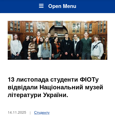
Open Menu
13 листопада студенти ФІОТу
відвідали Національний музей
літератури України.
14.11.2025
Студенту