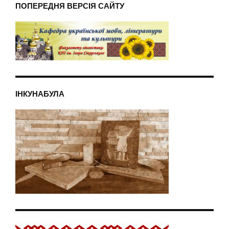
ПОПЕРЕДНЯ ВЕРСІЯ САЙТУ
ІНКУНАБУЛА