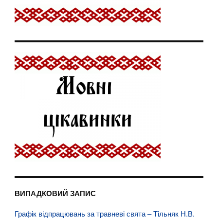
ВИПАДКОВИЙ ЗАПИС
Графік відпрацювань за травневі свята – Тільняк Н.В.