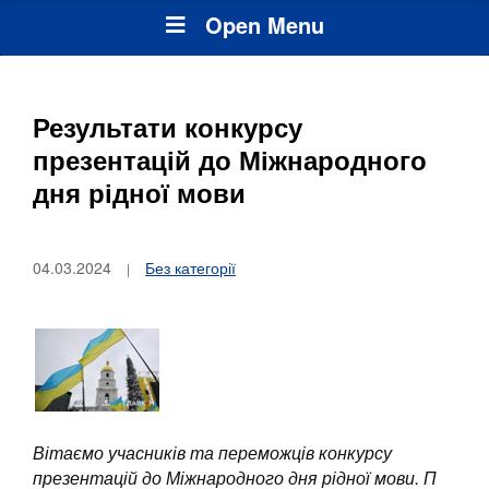
Open Menu
Результати конкурсу
презентацій до Міжнародного
дня рідної мови
04.03.2024
Без категорії
Вітаємо учасників та переможців конкурсу
презентацій до Міжнародного дня рідної мови. П