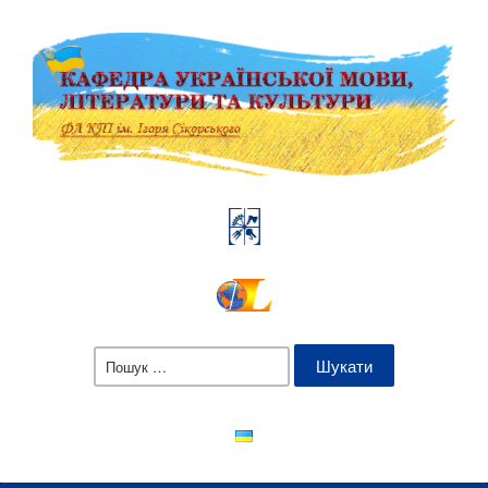
Пошук: