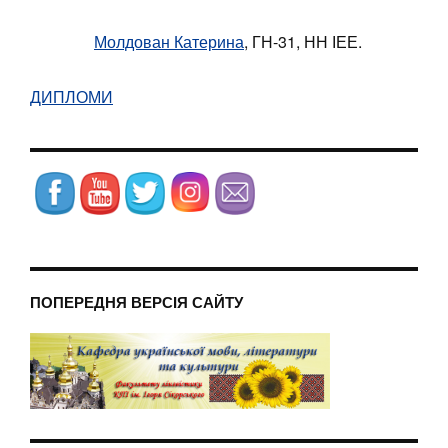
Молдован Катерина
, ГН-31, НН ІЕЕ.
ДИПЛОМИ
ПОПЕРЕДНЯ ВЕРСІЯ САЙТУ