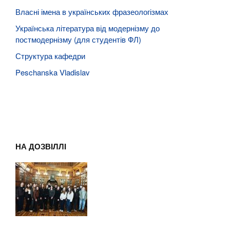
Власні імена в українських фразеологізмах
Українська література від модернізму до
постмодернізму (для студентів ФЛ)
Структура кафедри
Peschanska Vladislav
НА ДОЗВІЛЛІ