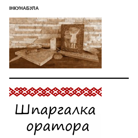
ІНКУНАБУЛА